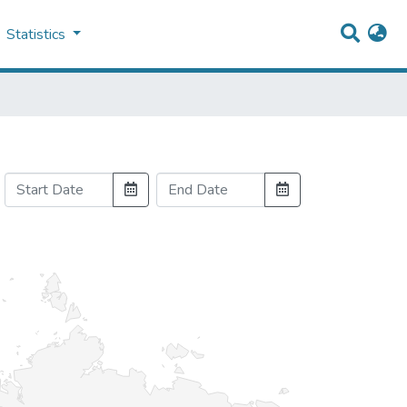
Statistics