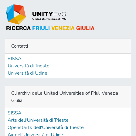
Contatti
SISSA
Università di Trieste
Università di Udine
Gli archivi delle United Universities of Friuli Venezia
Giulia
SISSA
Arts dell'Università di Trieste
OpenstarTs dell'Università di Trieste
Air dell'Università di Udine