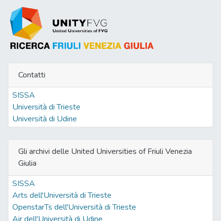
Contatti
SISSA
Università di Trieste
Università di Udine
Gli archivi delle United Universities of Friuli Venezia
Giulia
SISSA
Arts dell'Università di Trieste
OpenstarTs dell'Università di Trieste
Air dell'Università di Udine