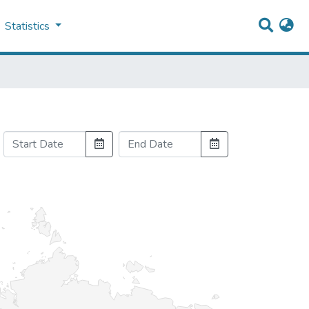
Statistics