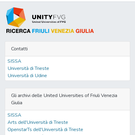
Contatti
SISSA
Università di Trieste
Università di Udine
Gli archivi delle United Universities of Friuli Venezia
Giulia
SISSA
Arts dell'Università di Trieste
OpenstarTs dell'Università di Trieste