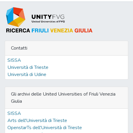
Contatti
SISSA
Università di Trieste
Università di Udine
Gli archivi delle United Universities of Friuli Venezia
Giulia
SISSA
Arts dell'Università di Trieste
OpenstarTs dell'Università di Trieste