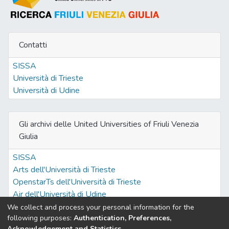
Contatti
SISSA
Università di Trieste
Università di Udine
Gli archivi delle United Universities of Friuli Venezia
Giulia
SISSA
Arts dell'Università di Trieste
OpenstarTs dell'Università di Trieste
Air dell'Università di Udine
We collect and process your personal information for the
following purposes:
Authentication, Preferences,
Acknowledgement and Statistics
.