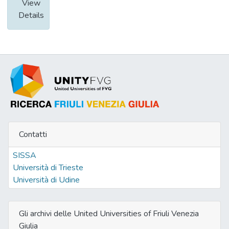
View
Details
Contatti
SISSA
Università di Trieste
Università di Udine
Gli archivi delle United Universities of Friuli Venezia
Giulia