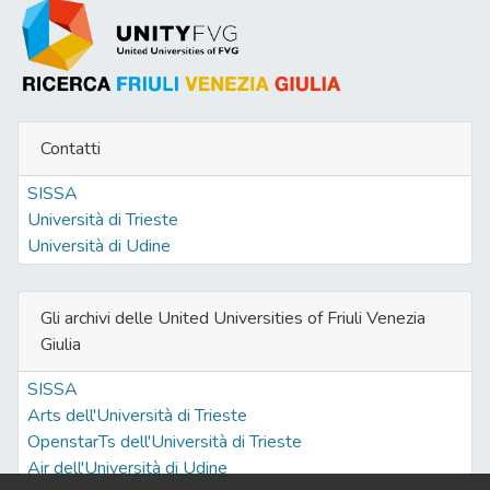
Contatti
SISSA
Università di Trieste
Università di Udine
Gli archivi delle United Universities of Friuli Venezia
Giulia
SISSA
Arts dell'Università di Trieste
OpenstarTs dell'Università di Trieste
Air dell'Università di Udine