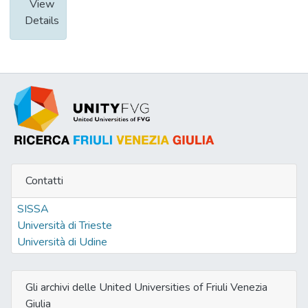
View
Details
Contatti
SISSA
Università di Trieste
Università di Udine
Gli archivi delle United Universities of Friuli Venezia
Giulia