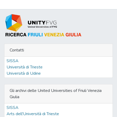
Contatti
SISSA
Università di Trieste
Università di Udine
Gli archivi delle United Universities of Friuli Venezia
Giulia
SISSA
Arts dell'Università di Trieste