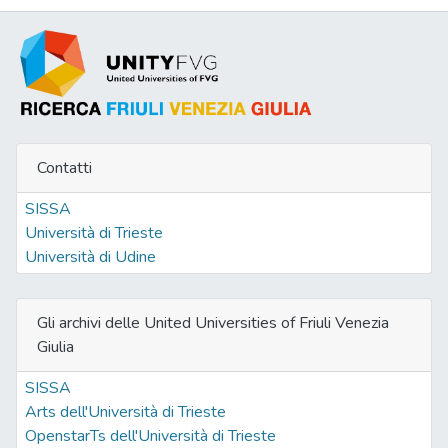
Contatti
SISSA
Università di Trieste
Università di Udine
Gli archivi delle United Universities of Friuli Venezia
Giulia
SISSA
Arts dell'Università di Trieste
OpenstarTs dell'Università di Trieste