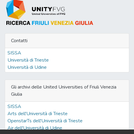
Contatti
SISSA
Università di Trieste
Università di Udine
Gli archivi delle United Universities of Friuli Venezia
Giulia
SISSA
Arts dell'Università di Trieste
OpenstarTs dell'Università di Trieste
Air dell'Università di Udine