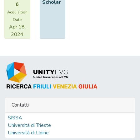
Scholar
6
Acquisition
Date
Apr 18,
2024
Contatti
SISSA
Università di Trieste
Università di Udine