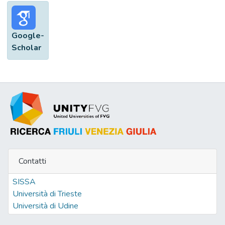
Google-
Scholar
Contatti
SISSA
Università di Trieste
Università di Udine