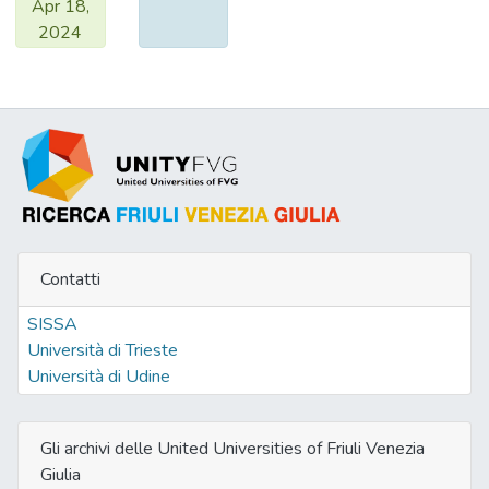
Apr 18,
2024
Contatti
SISSA
Università di Trieste
Università di Udine
Gli archivi delle United Universities of Friuli Venezia
Giulia