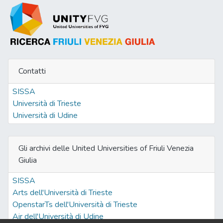
Contatti
SISSA
Università di Trieste
Università di Udine
Gli archivi delle United Universities of Friuli Venezia
Giulia
SISSA
Arts dell'Università di Trieste
OpenstarTs dell'Università di Trieste
Air dell'Università di Udine