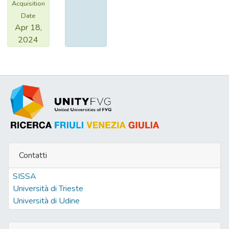
Acquisition
Date
Apr 18,
2024
Contatti
SISSA
Università di Trieste
Università di Udine