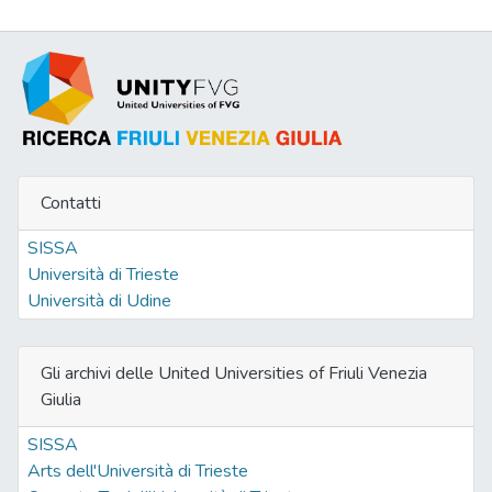
Contatti
SISSA
Università di Trieste
Università di Udine
Gli archivi delle United Universities of Friuli Venezia
Giulia
SISSA
Arts dell'Università di Trieste