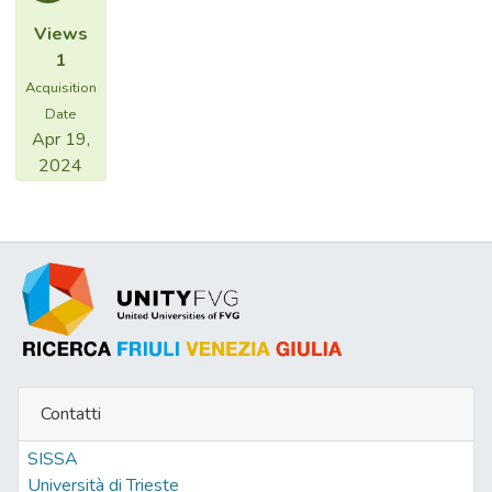
Views
1
Acquisition
Date
Apr 19,
2024
Contatti
SISSA
Università di Trieste